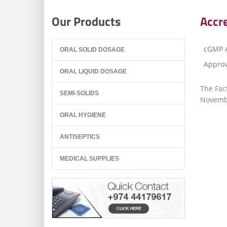
Our Products
Accre
cGMP 
ORAL SOLID DOSAGE
Approv
ORAL LIQUID DOSAGE
The Fac
SEMI-SOLIDS
Novemb
ORAL HYGIENE
ANTISEPTICS
MEDICAL SUPPLIES