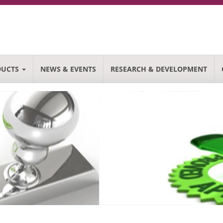
DUCTS
NEWS & EVENTS
RESEARCH & DEVELOPMENT