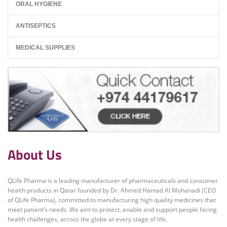
ORAL HYGIENE
ANTISEPTICS
MEDICAL SUPPLIES
About Us
QLife Pharma is a leading manufacturer of pharmaceuticals and consumer
health products in Qatar founded by Dr. Ahmed Hamad Al Mohanadi (CEO
of QLife Pharma), committed to manufacturing high quality medicines that
meet patient’s needs. We aim to protect, enable and support people facing
health challenges, across the globe at every stage of life.