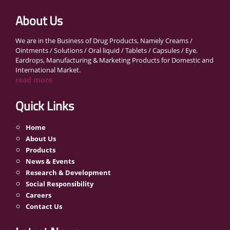
About Us
We are in the Business of Drug Products, Namely Creams /
Ointments / Solutions / Oral liquid / Tablets / Capsules / Eye,
Eardrops, Manufacturing & Marketing Products for Domestic and
International Market.
read more
Quick Links
Home
About Us
Products
News & Events
Research & Development
Social Responsibility
Careers
Contact Us