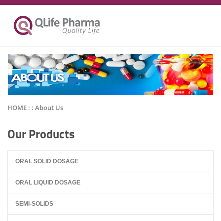
HOME : :
About Us
Our Products
ORAL SOLID DOSAGE
ORAL LIQUID DOSAGE
SEMI-SOLIDS